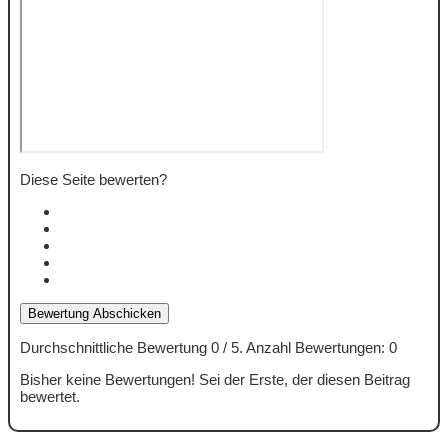
Diese Seite bewerten?
Bewertung Abschicken
Durchschnittliche Bewertung
0
/ 5. Anzahl Bewertungen:
0
Bisher keine Bewertungen! Sei der Erste, der diesen Beitrag
bewertet.