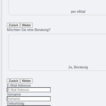
per eMail
Zurück
Weiter
Möchten Sie eine Beratung?
Ja, Beratung
Zurück
Weiter
E-Mail Adresse
Vorname
Geburtstag