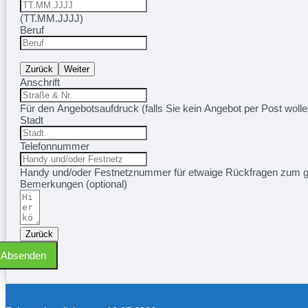
(TT.MM.JJJJ)
Beruf
Zurück
Weiter
Anschrift
Für den Angebotsaufdruck (falls Sie kein Angebot per Post wol
Stadt
Telefonnummer
Handy und/oder Festnetznummer für etwaige Rückfragen zum 
Bemerkungen (optional)
Zurück
Absenden