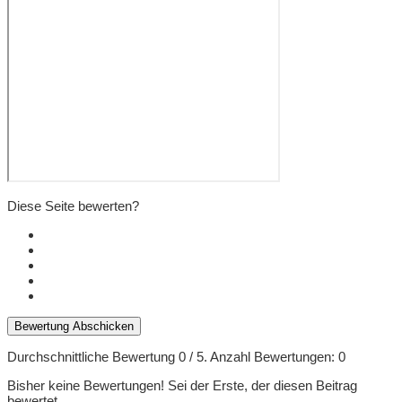
Diese Seite bewerten?
Bewertung Abschicken
Durchschnittliche Bewertung
0
/ 5. Anzahl Bewertungen:
0
Bisher keine Bewertungen! Sei der Erste, der diesen Beitrag
bewertet.