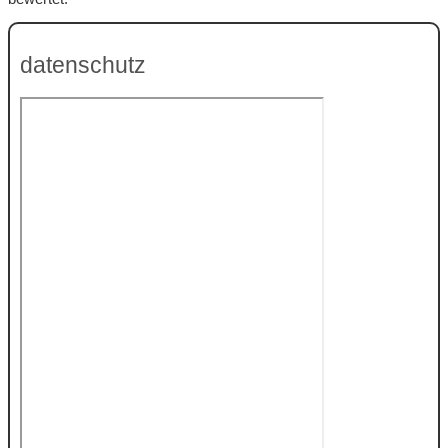
datenschutz