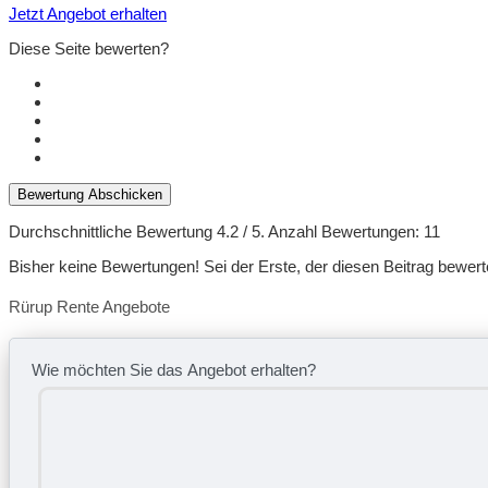
Jetzt Angebot erhalten
Diese Seite bewerten?
Bewertung Abschicken
Durchschnittliche Bewertung
4.2
/ 5. Anzahl Bewertungen:
11
Bisher keine Bewertungen! Sei der Erste, der diesen Beitrag bewert
Rürup Rente Angebote
Wie möchten Sie das Angebot erhalten?