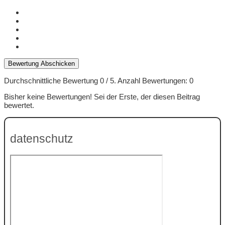
Bewertung Abschicken
Durchschnittliche Bewertung
0
/ 5. Anzahl Bewertungen:
0
Bisher keine Bewertungen! Sei der Erste, der diesen Beitrag
bewertet.
datenschutz