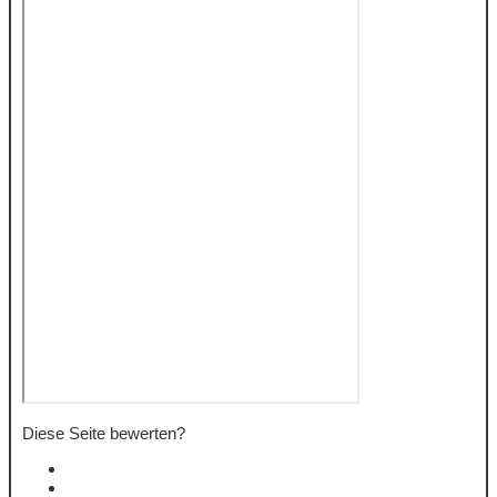
Diese Seite bewerten?