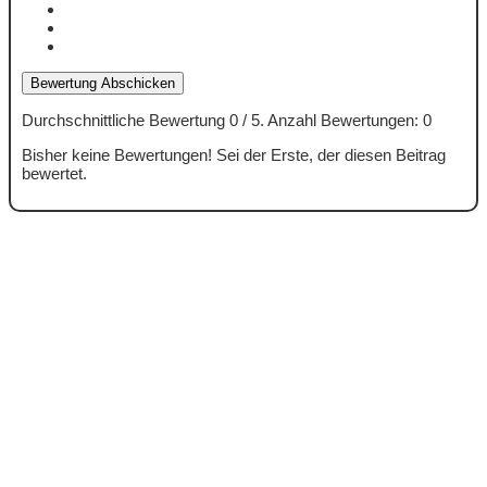
Bewertung Abschicken
Durchschnittliche Bewertung
0
/ 5. Anzahl Bewertungen:
0
Bisher keine Bewertungen! Sei der Erste, der diesen Beitrag
bewertet.