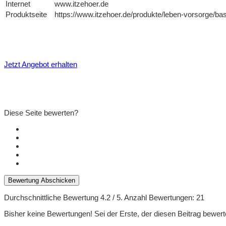
Internet
www.itzehoer.de
Produktseite
https://www.itzehoer.de/produkte/leben-vorsorge/bas
Jetzt Angebot erhalten
Diese Seite bewerten?
Bewertung Abschicken
Durchschnittliche Bewertung
4.2
/ 5. Anzahl Bewertungen:
21
Bisher keine Bewertungen! Sei der Erste, der diesen Beitrag bewert