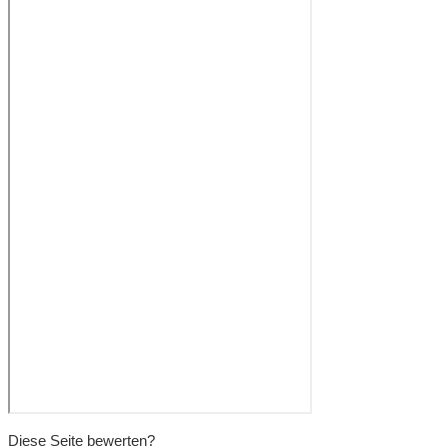
Diese Seite bewerten?