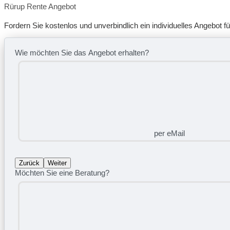
Rürup Rente Angebot
Fordern Sie kostenlos und unverbindlich ein individuelles Angebot für
Wie möchten Sie das Angebot erhalten?
per eMail
Zurück
Weiter
Möchten Sie eine Beratung?