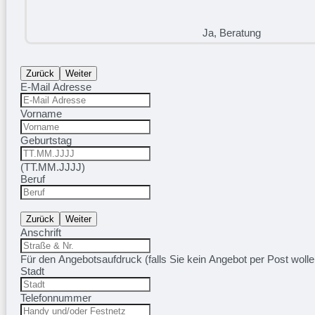
Ja, Beratung
Zurück
Weiter
E-Mail Adresse
Vorname
Geburtstag
(TT.MM.JJJJ)
Beruf
Zurück
Weiter
Anschrift
Für den Angebotsaufdruck (falls Sie kein Angebot per Post wol
Stadt
Telefonnummer