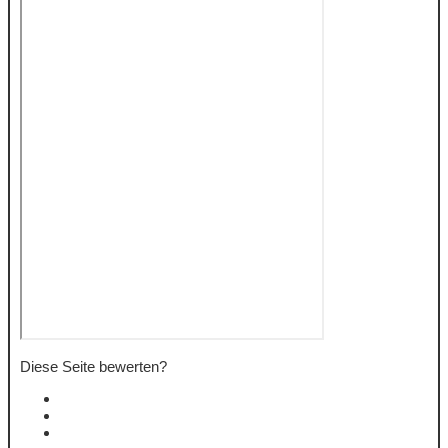
Diese Seite bewerten?