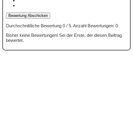
Bewertung Abschicken
Durchschnittliche Bewertung
0
/ 5. Anzahl Bewertungen:
0
Bisher keine Bewertungen! Sei der Erste, der diesen Beitrag
bewertet.