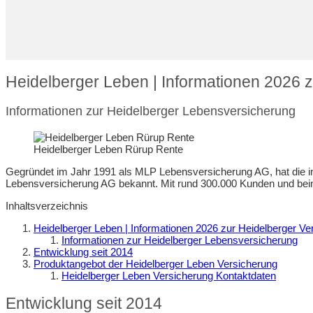
Heidelberger Leben | Informationen 2026 
Informationen zur Heidelberger Lebensversicherung
Heidelberger Leben Rürup Rente
Gegründet im Jahr 1991 als MLP Lebensversicherung AG, hat die i
Lebensversicherung AG bekannt. Mit rund 300.000 Kunden und beinah
Inhaltsverzeichnis
Heidelberger Leben | Informationen 2026 zur Heidelberger Ve
Informationen zur Heidelberger Lebensversicherung
Entwicklung seit 2014
Produktangebot der Heidelberger Leben Versicherung
Heidelberger Leben Versicherung Kontaktdaten
Entwicklung seit 2014