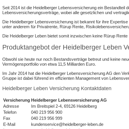
Seit 2014 ist die Heidelberger Lebensversicherung ein Bestandteil 
Lebensversicherungsverträge, wobei alle gesetzlichen und vertrag
Die Heidelberger Lebensversicherung ist bekannt für ihre Expertis
unter anderem für Privatrente, Rürup Rente, Risikolebensversicher
Die Heidelberger Leben bietet somit inzwischen keine Rürup Rente
Produktangebot der Heidelberger Leben V
Obwohl sie heute nur noch Bestandsverträge betreut und keine neue
Vermögensportfolio von etwa 11,5 Milliarden Euro.
Im Jahr 2014 hat die Heidelberger Lebensversicherung AG den Verkau
Gruppe ist dabei führend im effizienten Management von Lebensver
Heidelberger Leben Versicherung Kontaktdaten
Versicherung
Heidelberger Lebensversicherung AG
Adresse
Im Breitspiel 2-4, 69126 Heidelberg
Telefon
040 219 956 900
Fax
040 219 956 999
E-Mail
kundenservice@heidelberger-leben.de