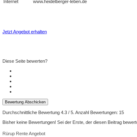
Internet
www.heidelberger-leben.de
Jetzt Angebot erhalten
Diese Seite bewerten?
Bewertung Abschicken
Durchschnittliche Bewertung
4.3
/ 5. Anzahl Bewertungen:
15
Bisher keine Bewertungen! Sei der Erste, der diesen Beitrag bewert
Rürup Rente Angebot