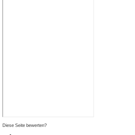
Diese Seite bewerten?