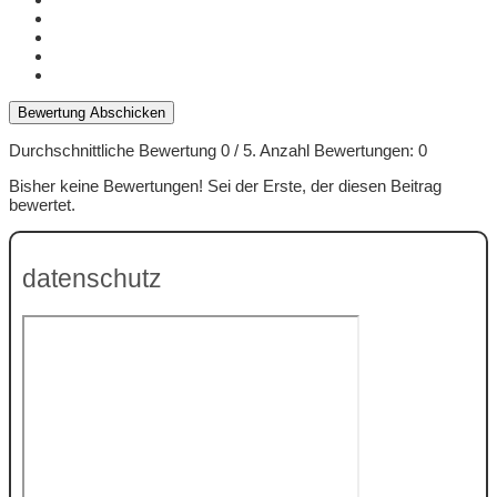
Bewertung Abschicken
Durchschnittliche Bewertung
0
/ 5. Anzahl Bewertungen:
0
Bisher keine Bewertungen! Sei der Erste, der diesen Beitrag
bewertet.
datenschutz