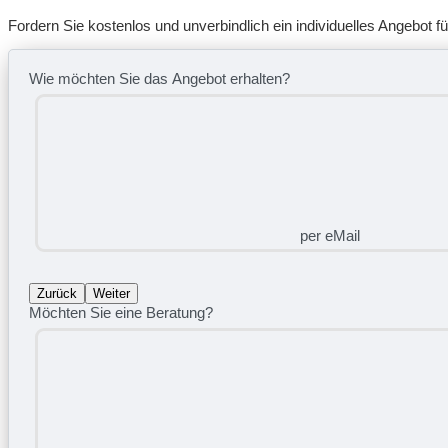
Fordern Sie kostenlos und unverbindlich ein individuelles Angebot für
Wie möchten Sie das Angebot erhalten?
per eMail
Zurück
Weiter
Möchten Sie eine Beratung?