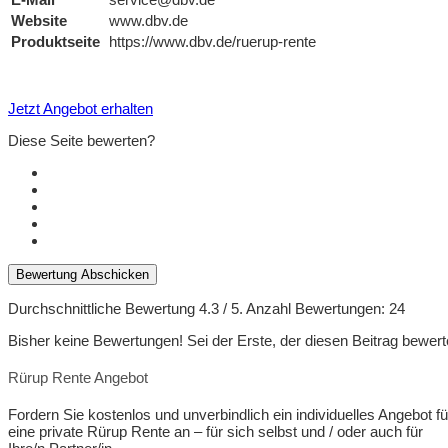
Website
www.dbv.de
Produktseite
https://www.dbv.de/ruerup-rente
Jetzt Angebot erhalten
Diese Seite bewerten?
Bewertung Abschicken
Durchschnittliche Bewertung
4.3
/ 5. Anzahl Bewertungen:
24
Bisher keine Bewertungen! Sei der Erste, der diesen Beitrag bewert
Rürup Rente Angebot
Fordern Sie kostenlos und unverbindlich ein individuelles Angebot fü
eine private Rürup Rente an – für sich selbst und / oder auch für