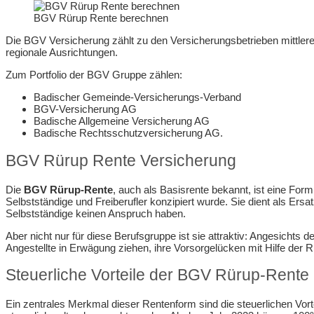
BGV Rürup Rente berechnen
Die BGV Versicherung zählt zu den Versicherungsbetrieben mittle
regionale Ausrichtungen.
Zum Portfolio der BGV Gruppe zählen:
Badischer Gemeinde-Versicherungs-Verband
BGV-Versicherung AG
Badische Allgemeine Versicherung AG
Badische Rechtsschutzversicherung AG.
BGV Rürup Rente Versicherung
Die
BGV Rürup-Rente
, auch als Basisrente bekannt, ist eine Form
Selbstständige und Freiberufler konzipiert wurde. Sie dient als Ersat
Selbstständige keinen Anspruch haben.
Aber nicht nur für diese Berufsgruppe ist sie attraktiv: Angesichts
Angestellte in Erwägung ziehen, ihre Vorsorgelücken mit Hilfe der 
Steuerliche Vorteile der BGV Rürup-Rente
Ein zentrales Merkmal dieser Rentenform sind die steuerlichen Vor